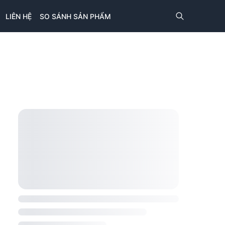
LIÊN HỆ
SO SÁNH SẢN PHẨM