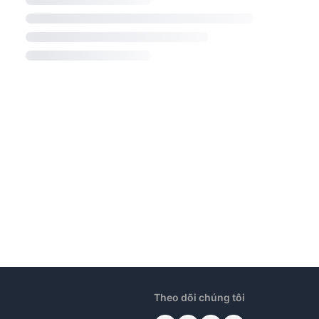
Theo dõi chúng tôi