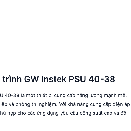
p trình GW Instek PSU 40-38
 40-38 là một thiết bị cung cấp năng lượng mạnh mẽ,
iệp và phòng thí nghiệm. Với khả năng cung cấp điện áp
hù hợp cho các ứng dụng yêu cầu công suất cao và độ