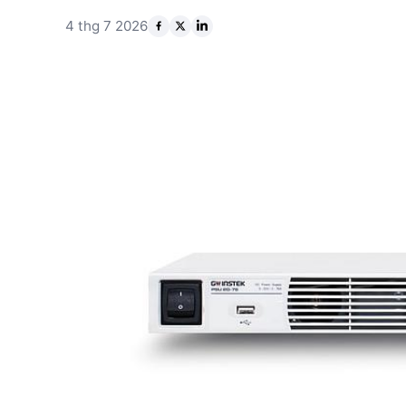
4 thg 7 2026