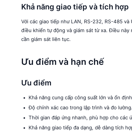
Khả năng giao tiếp và tích hợp
Với các giao tiếp như LAN, RS-232, RS-485 và
điều khiển tự động và giám sát từ xa. Điều này 
cần giám sát liên tục.
Ưu điểm và hạn chế
Ưu điểm
Khả năng cung cấp công suất lớn và ổn định
Độ chính xác cao trong lập trình và đo lường
Thời gian đáp ứng nhanh, phù hợp cho các 
Khả năng giao tiếp đa dạng, dễ dàng tích hợ