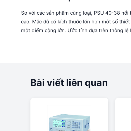
So với các sản phẩm cùng loại, PSU 40-38 nổi 
cao. Mặc dù có kích thước lớn hơn một số thiết 
một điểm cộng lớn. Ước tính dựa trên thông lệ k
Bài viết liên quan