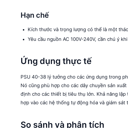
Hạn chế
Kích thước và trọng lượng có thể là một thá
Yêu cầu nguồn AC 100V-240V, cần chú ý khi
Ứng dụng thực tế
PSU 40-38 lý tưởng cho các ứng dụng trong phò
Nó cũng phù hợp cho các dây chuyền sản xuất c
định cho các thiết bị tiêu thụ lớn. Khả năng lập 
hợp vào các hệ thống tự động hóa và giám sát t
So sánh và phân tích