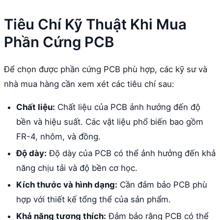
Tiêu Chí Kỹ Thuật Khi Mua
Phần Cứng PCB
Để chọn được phần cứng PCB phù hợp, các kỹ sư và
nhà mua hàng cần xem xét các tiêu chí sau:
Chất liệu:
Chất liệu của PCB ảnh hưởng đến độ
bền và hiệu suất. Các vật liệu phổ biến bao gồm
FR-4, nhôm, và đồng.
Độ dày:
Độ dày của PCB có thể ảnh hưởng đến khả
năng chịu tải và độ bền cơ học.
Kích thước và hình dạng:
Cần đảm bảo PCB phù
hợp với thiết kế tổng thể của sản phẩm.
Khả năng tương thích:
Đảm bảo rằng PCB có thể