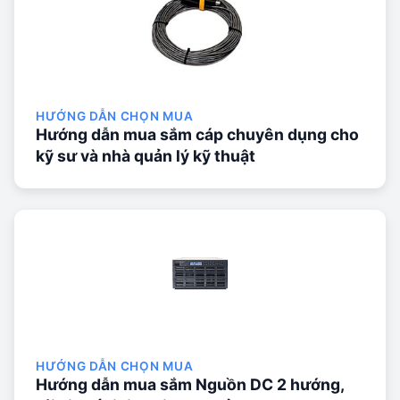
HƯỚNG DẪN CHỌN MUA
Hướng dẫn mua sắm cáp chuyên dụng cho
kỹ sư và nhà quản lý kỹ thuật
HƯỚNG DẪN CHỌN MUA
Hướng dẫn mua sắm Nguồn DC 2 hướng,