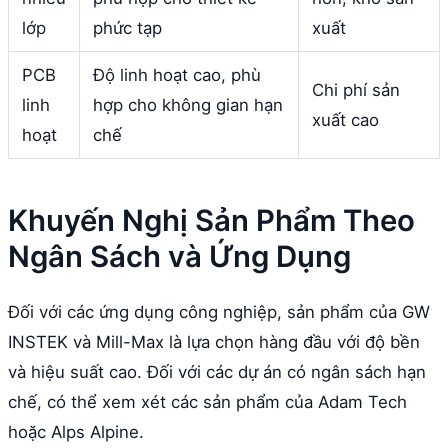
lớp
phức tạp
xuất
PCB
Độ linh hoạt cao, phù
Chi phí sản
linh
hợp cho không gian hạn
xuất cao
hoạt
chế
Khuyến Nghị Sản Phẩm Theo
Ngân Sách và Ứng Dụng
Đối với các ứng dụng công nghiệp, sản phẩm của GW
INSTEK và Mill-Max là lựa chọn hàng đầu với độ bền
và hiệu suất cao. Đối với các dự án có ngân sách hạn
chế, có thể xem xét các sản phẩm của Adam Tech
hoặc Alps Alpine.