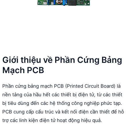
Giới thiệu về Phần Cứng Bảng
Mạch PCB
Phần cứng bảng mạch PCB (Printed Circuit Board) là
nền tảng của hầu hết các thiết bị điện tử, từ các thiết
bị tiêu dùng đến các hệ thống công nghiệp phức tạp.
PCB cung cấp cấu trúc và kết nối điện cần thiết để hỗ
trợ các linh kiện điện tử hoạt động hiệu quả.