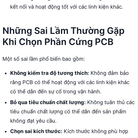
kết nối và hoạt động tốt với các linh kiện khác.
Những Sai Lầm Thường Gặp
Khi Chọn Phần Cứng PCB
Một số sai lầm phổ biến bao gồm:
Không kiểm tra độ tương thích:
Không đảm bảo
rằng PCB có thể hoạt động với các linh kiện khác
có thể dẫn đến sự cố trong vận hành.
Bỏ qua tiêu chuẩn chất lượng:
Không tuân thủ các
tiêu chuẩn chất lượng có thể dẫn đến sản phẩm
không đạt yêu cầu.
Chọn sai kích thước:
Kích thước không phù hợp