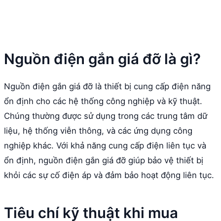
Nguồn điện gắn giá đỡ là gì?
Nguồn điện gắn giá đỡ là thiết bị cung cấp điện năng
ổn định cho các hệ thống công nghiệp và kỹ thuật.
Chúng thường được sử dụng trong các trung tâm dữ
liệu, hệ thống viễn thông, và các ứng dụng công
nghiệp khác. Với khả năng cung cấp điện liên tục và
ổn định, nguồn điện gắn giá đỡ giúp bảo vệ thiết bị
khỏi các sự cố điện áp và đảm bảo hoạt động liên tục.
Tiêu chí kỹ thuật khi mua