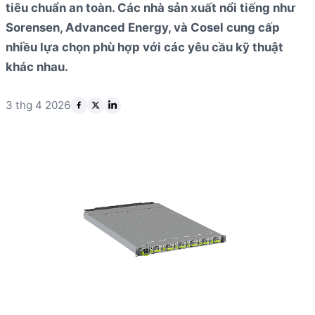
tiêu chuẩn an toàn. Các nhà sản xuất nổi tiếng như
Sorensen, Advanced Energy, và Cosel cung cấp
nhiều lựa chọn phù hợp với các yêu cầu kỹ thuật
khác nhau.
3 thg 4 2026