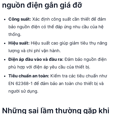
nguồn điện gắn giá đỡ
Công suất:
Xác định công suất cần thiết để đảm
bảo nguồn điện có thể đáp ứng nhu cầu của hệ
thống.
Hiệu suất:
Hiệu suất cao giúp giảm tiêu thụ năng
lượng và chi phí vận hành.
Điện áp đầu vào và đầu ra:
Đảm bảo nguồn điện
phù hợp với điện áp yêu cầu của thiết bị.
Tiêu chuẩn an toàn:
Kiểm tra các tiêu chuẩn như
EN 62368-1 để đảm bảo an toàn cho thiết bị và
người sử dụng.
Những sai lầm thường gặp khi