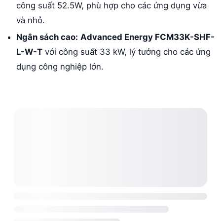
công suất 52.5W, phù hợp cho các ứng dụng vừa
và nhỏ.
Ngân sách cao:
Advanced Energy FCM33K-SHF-
L-W-T
với công suất 33 kW, lý tưởng cho các ứng
dụng công nghiệp lớn.