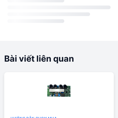
Bài viết liên quan