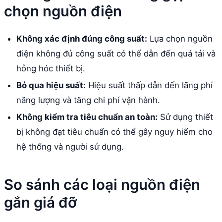
chọn nguồn điện
Không xác định đúng công suất:
Lựa chọn nguồn
điện không đủ công suất có thể dẫn đến quá tải và
hỏng hóc thiết bị.
Bỏ qua hiệu suất:
Hiệu suất thấp dẫn đến lãng phí
năng lượng và tăng chi phí vận hành.
Không kiểm tra tiêu chuẩn an toàn:
Sử dụng thiết
bị không đạt tiêu chuẩn có thể gây nguy hiểm cho
hệ thống và người sử dụng.
So sánh các loại nguồn điện
gắn giá đỡ