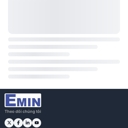
Theo dõi chúng tôi