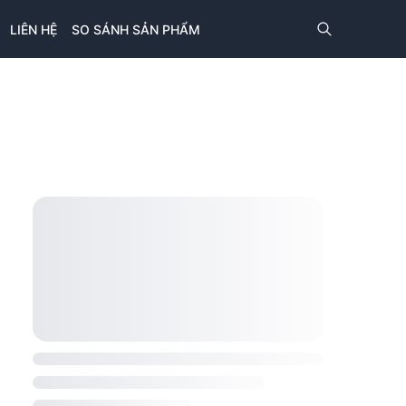
LIÊN HỆ
SO SÁNH SẢN PHẨM