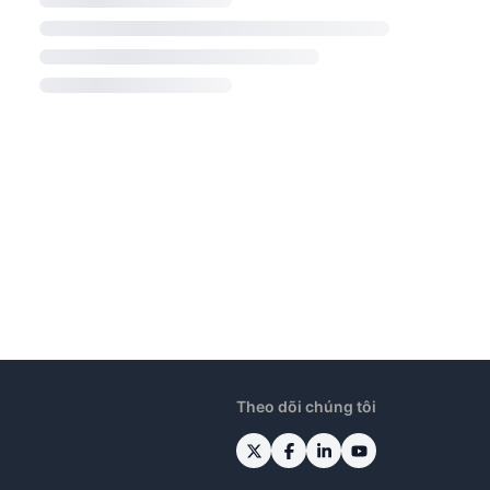
Theo dõi chúng tôi