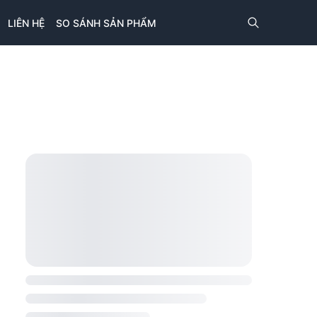
LIÊN HỆ
SO SÁNH SẢN PHẨM