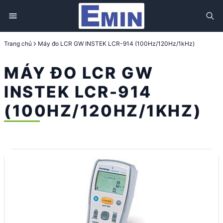
Trang chủ
Máy đo LCR GW INSTEK LCR-914 (100Hz/120Hz/1kHz)
MÁY ĐO LCR GW
INSTEK LCR-914
(100HZ/120HZ/1KHZ)