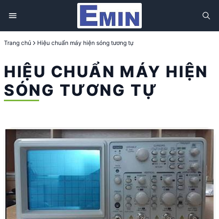
Trang chủ
Hiệu chuẩn máy hiện sóng tương tự
HIỆU CHUẨN MÁY HIỆN
SÓNG TƯƠNG TỰ