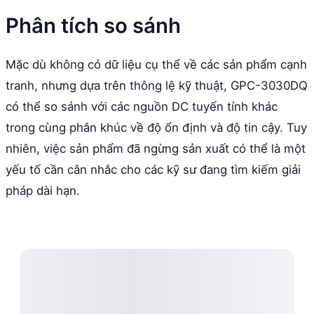
Phân tích so sánh
Mặc dù không có dữ liệu cụ thể về các sản phẩm cạnh
tranh, nhưng dựa trên thông lệ kỹ thuật, GPC-3030DQ
có thể so sánh với các nguồn DC tuyến tính khác
trong cùng phân khúc về độ ổn định và độ tin cậy. Tuy
nhiên, việc sản phẩm đã ngừng sản xuất có thể là một
yếu tố cần cân nhắc cho các kỹ sư đang tìm kiếm giải
pháp dài hạn.