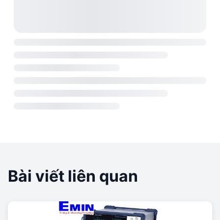
Bài viết liên quan