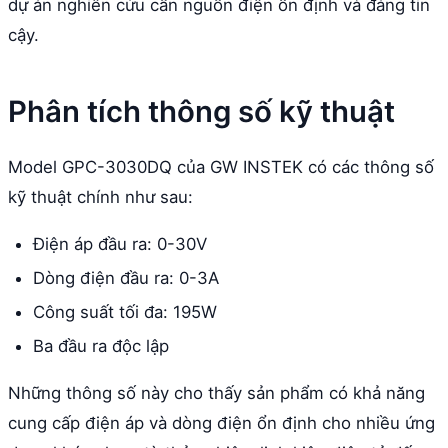
dự án nghiên cứu cần nguồn điện ổn định và đáng tin
cậy.
Phân tích thông số kỹ thuật
Model GPC-3030DQ của GW INSTEK có các thông số
kỹ thuật chính như sau:
Điện áp đầu ra: 0-30V
Dòng điện đầu ra: 0-3A
Công suất tối đa: 195W
Ba đầu ra độc lập
Những thông số này cho thấy sản phẩm có khả năng
cung cấp điện áp và dòng điện ổn định cho nhiều ứng