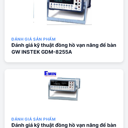
ĐÁNH GIÁ SẢN PHẨM
Đánh giá kỹ thuật đồng hồ vạn năng để bàn
GW INSTEK GDM-8255A
ĐÁNH GIÁ SẢN PHẨM
Đánh giá kỹ thuật đồng hồ vạn năng để bàn