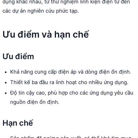
dụng khác nhau, từ thử nghiệm linh kiện điện tử đến
các dự án nghiên cứu phức tạp.
Ưu điểm và hạn chế
Ưu điểm
Khả năng cung cấp điện áp và dòng điện ổn định.
Thiết kế ba đầu ra linh hoạt cho nhiều ứng dụng.
Độ tin cậy cao, phù hợp cho các ứng dụng yêu cầu
nguồn điện ổn định.
Hạn chế