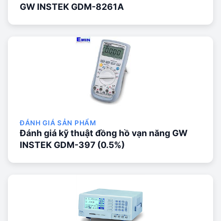
GW INSTEK GDM-8261A
ĐÁNH GIÁ SẢN PHẨM
Đánh giá kỹ thuật đồng hồ vạn năng GW
INSTEK GDM-397 (0.5%)