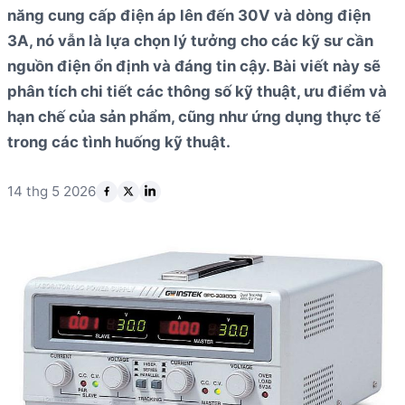
năng cung cấp điện áp lên đến 30V và dòng điện
3A, nó vẫn là lựa chọn lý tưởng cho các kỹ sư cần
nguồn điện ổn định và đáng tin cậy. Bài viết này sẽ
phân tích chi tiết các thông số kỹ thuật, ưu điểm và
hạn chế của sản phẩm, cũng như ứng dụng thực tế
trong các tình huống kỹ thuật.
14 thg 5 2026