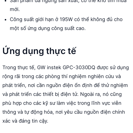
Sản phẩm đã ngừng sản xuất, có thể khó tìm mua
mới.
Công suất giới hạn ở 195W có thể không đủ cho
một số ứng dụng công suất cao.
Ứng dụng thực tế
Trong thực tế, GW instek GPC-3030DQ được sử dụng
rộng rãi trong các phòng thí nghiệm nghiên cứu và
phát triển, nơi cần nguồn điện ổn định để thử nghiệm
và phát triển các thiết bị điện tử. Ngoài ra, nó cũng
phù hợp cho các kỹ sư làm việc trong lĩnh vực viễn
thông và tự động hóa, nơi yêu cầu nguồn điện chính
xác và đáng tin cậy.