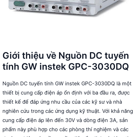
Giới thiệu về Nguồn DC tuyến
tính GW instek GPC-3030DQ
Nguồn DC tuyến tính GW instek GPC-3030DQ là một
thiết bị cung cấp điện áp ổn định với ba đầu ra, được
thiết kế để đáp ứng nhu cầu của các kỹ sư và nhà
nghiên cứu trong các ứng dụng kỹ thuật. Với khả năng
cung cấp điện áp lên đến 30V và dòng điện 3A, sản
phẩm này phù hợp cho các phòng thí nghiệm và các