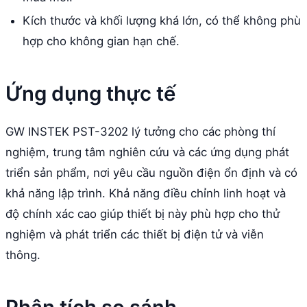
Kích thước và khối lượng khá lớn, có thể không phù
hợp cho không gian hạn chế.
Ứng dụng thực tế
GW INSTEK PST-3202 lý tưởng cho các phòng thí
nghiệm, trung tâm nghiên cứu và các ứng dụng phát
triển sản phẩm, nơi yêu cầu nguồn điện ổn định và có
khả năng lập trình. Khả năng điều chỉnh linh hoạt và
độ chính xác cao giúp thiết bị này phù hợp cho thử
nghiệm và phát triển các thiết bị điện tử và viễn
thông.