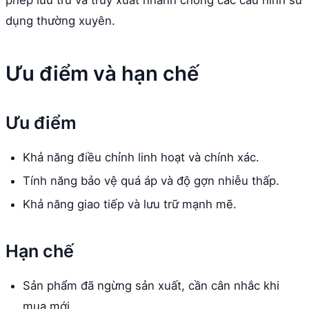
phép lưu trữ và truy xuất nhanh chóng các cấu hình sử
dụng thường xuyên.
Ưu điểm và hạn chế
Ưu điểm
Khả năng điều chỉnh linh hoạt và chính xác.
Tính năng bảo vệ quá áp và độ gợn nhiễu thấp.
Khả năng giao tiếp và lưu trữ mạnh mẽ.
Hạn chế
Sản phẩm đã ngừng sản xuất, cần cân nhắc khi
mua mới.