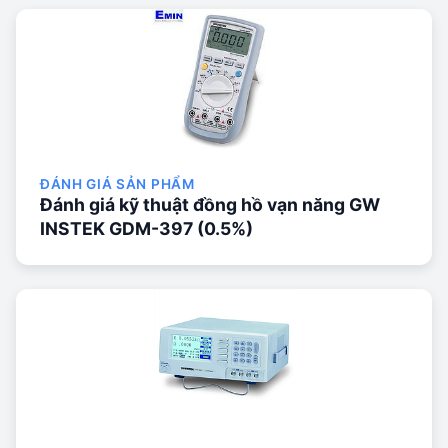
ĐÁNH GIÁ SẢN PHẨM
Đánh giá kỹ thuật đồng hồ vạn năng GW
INSTEK GDM-397 (0.5%)