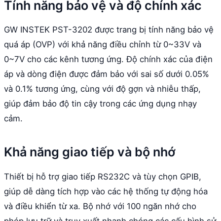
Tính năng bảo vệ và độ chính xác
GW INSTEK PST-3202 được trang bị tính năng bảo vệ
quá áp (OVP) với khả năng điều chỉnh từ 0~33V và
0~7V cho các kênh tương ứng. Độ chính xác của điện
áp và dòng điện được đảm bảo với sai số dưới 0.05%
và 0.1% tương ứng, cùng với độ gợn và nhiễu thấp,
giúp đảm bảo độ tin cậy trong các ứng dụng nhạy
cảm.
Khả năng giao tiếp và bộ nhớ
Thiết bị hỗ trợ giao tiếp RS232C và tùy chọn GPIB,
giúp dễ dàng tích hợp vào các hệ thống tự động hóa
và điều khiển từ xa. Bộ nhớ với 100 ngăn nhớ cho