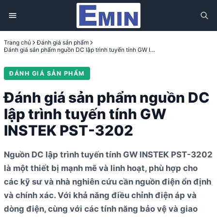
Trang chủ
Đánh giá sản phẩm
Đánh giá sản phẩm nguồn DC lập trình tuyến tính GW INSTEK PST-3202
ĐÁNH GIÁ SẢN PHẨM
Đánh giá sản phẩm nguồn DC
lập trình tuyến tính GW
INSTEK PST-3202
Nguồn DC lập trình tuyến tính GW INSTEK PST-3202
là một thiết bị mạnh mẽ và linh hoạt, phù hợp cho
các kỹ sư và nhà nghiên cứu cần nguồn điện ổn định
và chính xác. Với khả năng điều chỉnh điện áp và
dòng điện, cùng với các tính năng bảo vệ và giao