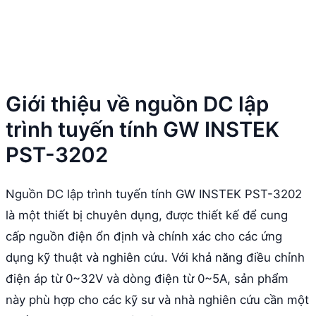
Giới thiệu về nguồn DC lập
trình tuyến tính GW INSTEK
PST-3202
Nguồn DC lập trình tuyến tính GW INSTEK PST-3202
là một thiết bị chuyên dụng, được thiết kế để cung
cấp nguồn điện ổn định và chính xác cho các ứng
dụng kỹ thuật và nghiên cứu. Với khả năng điều chỉnh
điện áp từ 0~32V và dòng điện từ 0~5A, sản phẩm
này phù hợp cho các kỹ sư và nhà nghiên cứu cần một