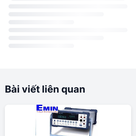
Bài viết liên quan