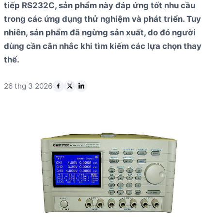
tiếp RS232C, sản phẩm này đáp ứng tốt nhu cầu
trong các ứng dụng thử nghiệm và phát triển. Tuy
nhiên, sản phẩm đã ngừng sản xuất, do đó người
dùng cần cân nhắc khi tìm kiếm các lựa chọn thay
thế.
26 thg 3 2026