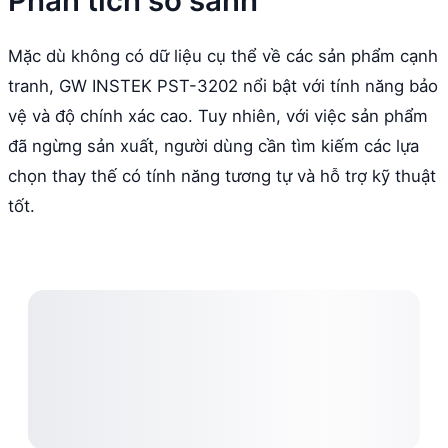
Phân tích so sánh
Mặc dù không có dữ liệu cụ thể về các sản phẩm cạnh
tranh, GW INSTEK PST-3202 nổi bật với tính năng bảo
vệ và độ chính xác cao. Tuy nhiên, với việc sản phẩm
đã ngừng sản xuất, người dùng cần tìm kiếm các lựa
chọn thay thế có tính năng tương tự và hỗ trợ kỹ thuật
tốt.