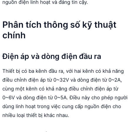
nguồn điện linh hoạt và đáng tin cậy.
Phân tích thông số kỹ thuật
chính
Điện áp và dòng điện đầu ra
Thiết bị có ba kênh đầu ra, với hai kênh có khả năng
điều chỉnh điện áp từ 0~32V và dòng điện từ 0~2A,
cùng một kênh có khả năng điều chỉnh điện áp từ
0~6V và dòng điện từ 0~5A. Điều này cho phép người
dùng linh hoạt trong việc cung cấp nguồn điện cho
nhiều loại thiết bị khác nhau.