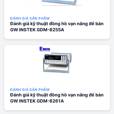
ĐÁNH GIÁ SẢN PHẨM
Đánh giá kỹ thuật đồng hồ vạn năng để bàn
GW INSTEK GDM-8255A
ĐÁNH GIÁ SẢN PHẨM
Đánh giá kỹ thuật đồng hồ vạn năng để bàn
GW INSTEK GDM-8261A