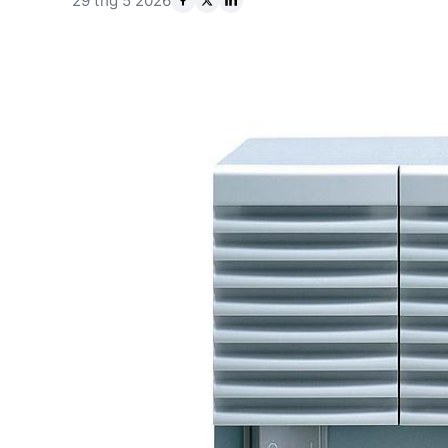
29 thg 5 2026