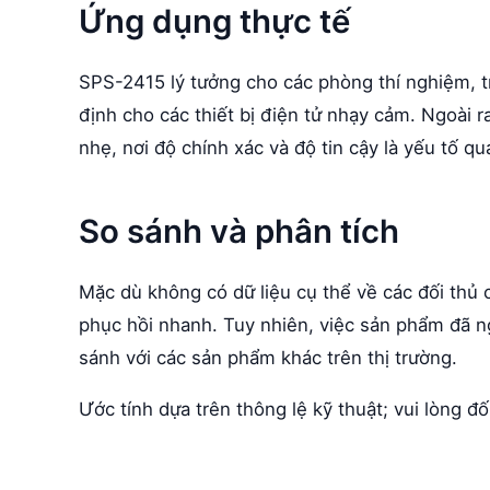
Ứng dụng thực tế
SPS-2415 lý tưởng cho các phòng thí nghiệm, t
định cho các thiết bị điện tử nhạy cảm. Ngoài
nhẹ, nơi độ chính xác và độ tin cậy là yếu tố qu
So sánh và phân tích
Mặc dù không có dữ liệu cụ thể về các đối thủ 
phục hồi nhanh. Tuy nhiên, việc sản phẩm đã n
sánh với các sản phẩm khác trên thị trường.
Ước tính dựa trên thông lệ kỹ thuật; vui lòng đ