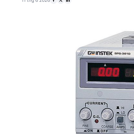
11 thg 6 2026