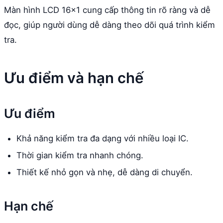
Màn hình LCD 16x1 cung cấp thông tin rõ ràng và dễ
đọc, giúp người dùng dễ dàng theo dõi quá trình kiểm
tra.
Ưu điểm và hạn chế
Ưu điểm
Khả năng kiểm tra đa dạng với nhiều loại IC.
Thời gian kiểm tra nhanh chóng.
Thiết kế nhỏ gọn và nhẹ, dễ dàng di chuyển.
Hạn chế