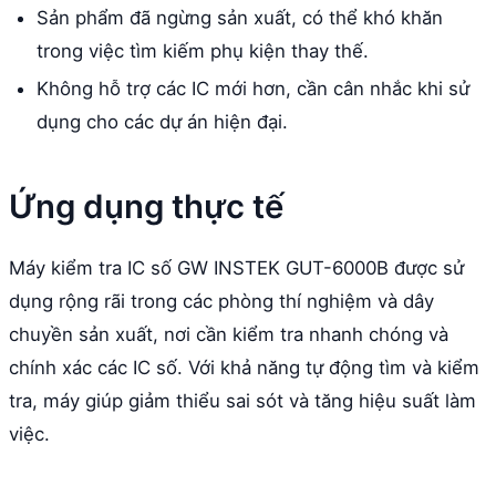
Sản phẩm đã ngừng sản xuất, có thể khó khăn
trong việc tìm kiếm phụ kiện thay thế.
Không hỗ trợ các IC mới hơn, cần cân nhắc khi sử
dụng cho các dự án hiện đại.
Ứng dụng thực tế
Máy kiểm tra IC số GW INSTEK GUT-6000B được sử
dụng rộng rãi trong các phòng thí nghiệm và dây
chuyền sản xuất, nơi cần kiểm tra nhanh chóng và
chính xác các IC số. Với khả năng tự động tìm và kiểm
tra, máy giúp giảm thiểu sai sót và tăng hiệu suất làm
việc.