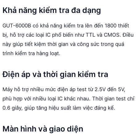
Khả năng kiểm tra đa dạng
GUT-6000B có khả năng kiểm tra lên đến 1800 thiết
bị, hỗ trợ các loại IC phổ biến như TTL và CMOS. Điều
này giúp tiết kiệm thời gian và công sức trong quá
trình kiểm tra hàng loạt.
Điện áp và thời gian kiểm tra
Máy hỗ trợ nhiều mức điện áp test từ 2.5V đến 5V,
phù hợp với nhiều loại IC khác nhau. Thời gian test chỉ
0.6 giây, giúp tăng hiệu suất làm việc đáng kể.
Màn hình và giao diện