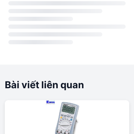
Bài viết liên quan