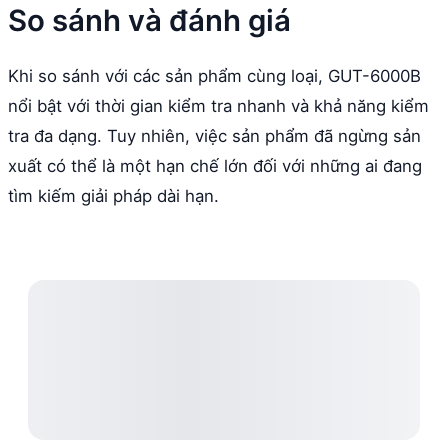
So sánh và đánh giá
Khi so sánh với các sản phẩm cùng loại, GUT-6000B
nổi bật với thời gian kiểm tra nhanh và khả năng kiểm
tra đa dạng. Tuy nhiên, việc sản phẩm đã ngừng sản
xuất có thể là một hạn chế lớn đối với những ai đang
tìm kiếm giải pháp dài hạn.